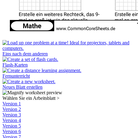
Eins nach dem anderen
Flash-Karten
Fernunterricht
Neues Blatt erstellen
Wählen Sie ein Arbeitsblatt
>
Version 1
Version 2
Version 3
Version 4
Version 5
Version 6
Version 7