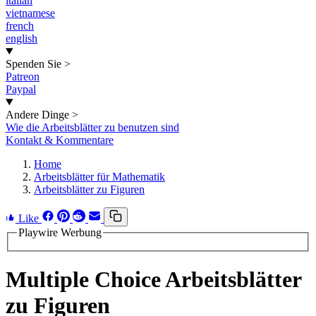
italian
vietnamese
french
english
Spenden Sie
>
Patreon
Paypal
Andere Dinge
>
Wie die Arbeitsblätter zu benutzen sind
Kontakt & Kommentare
Home
Arbeitsblätter für Mathematik
Arbeitsblätter zu Figuren
Like
Playwire Werbung
Multiple Choice Arbeitsblätter
zu Figuren