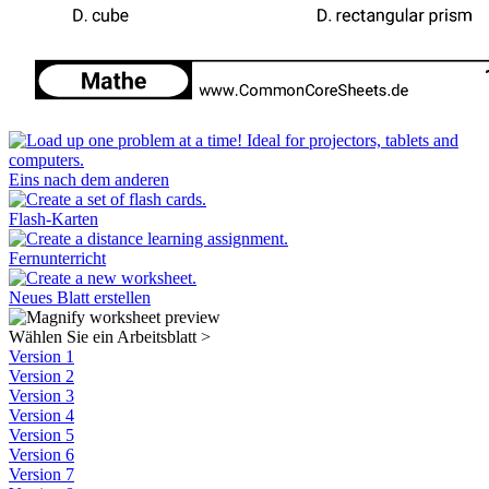
Eins nach dem anderen
Flash-Karten
Fernunterricht
Neues Blatt erstellen
Wählen Sie ein Arbeitsblatt
>
Version 1
Version 2
Version 3
Version 4
Version 5
Version 6
Version 7