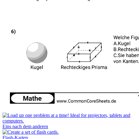
Eins nach dem anderen
Flash-Karten