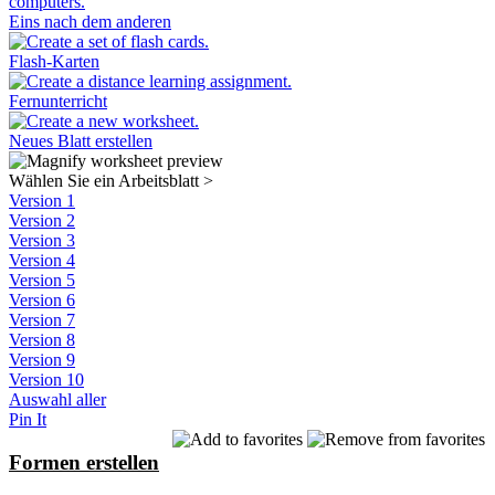
Eins nach dem anderen
Flash-Karten
Fernunterricht
Neues Blatt erstellen
Wählen Sie ein Arbeitsblatt
>
Version 1
Version 2
Version 3
Version 4
Version 5
Version 6
Version 7
Version 8
Version 9
Version 10
Auswahl aller
Pin It
Formen erstellen