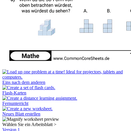
Eins nach dem anderen
Flash-Karten
Fernunterricht
Neues Blatt erstellen
Wählen Sie ein Arbeitsblatt
>
Version 1