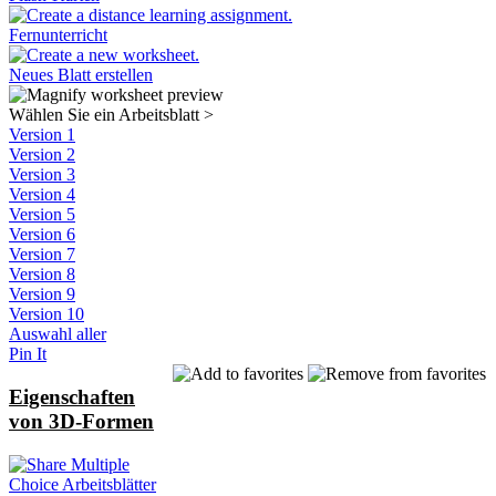
Fernunterricht
Neues Blatt erstellen
Wählen Sie ein Arbeitsblatt
>
Version 1
Version 2
Version 3
Version 4
Version 5
Version 6
Version 7
Version 8
Version 9
Version 10
Auswahl aller
Pin It
Eigenschaften
von 3D-Formen