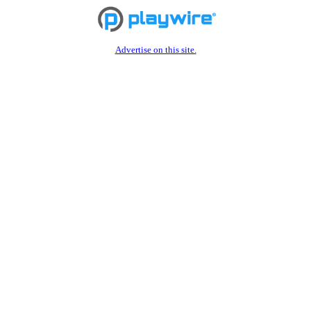
Advertise on this site.