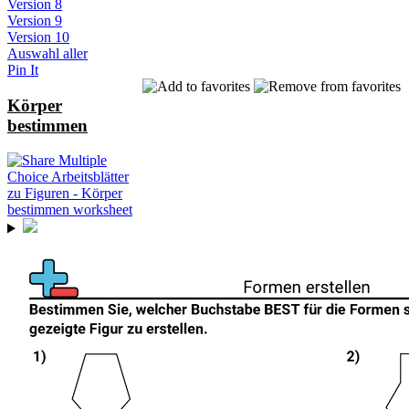
Version 8
Version 9
Version 10
Auswahl aller
Pin It
Körper
bestimmen