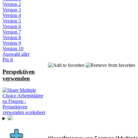
Version 2
Version 3
Version 4
Version 5
Version 6
Version 7
Version 8
Version 9
Version 10
Auswahl aller
Pin It
Perspektiven
verwenden