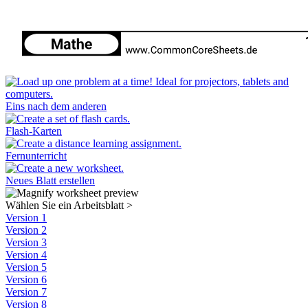
Eins nach dem anderen
Flash-Karten
Fernunterricht
Neues Blatt erstellen
Wählen Sie ein Arbeitsblatt
>
Version 1
Version 2
Version 3
Version 4
Version 5
Version 6
Version 7
Version 8