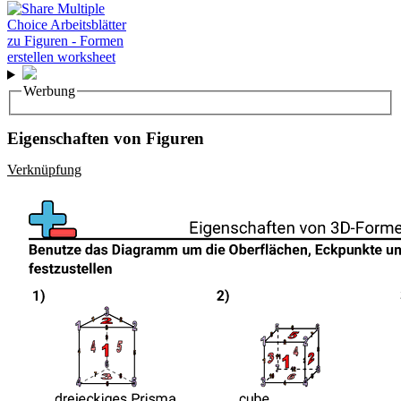
Werbung
Eigenschaften von Figuren
Verknüpfung