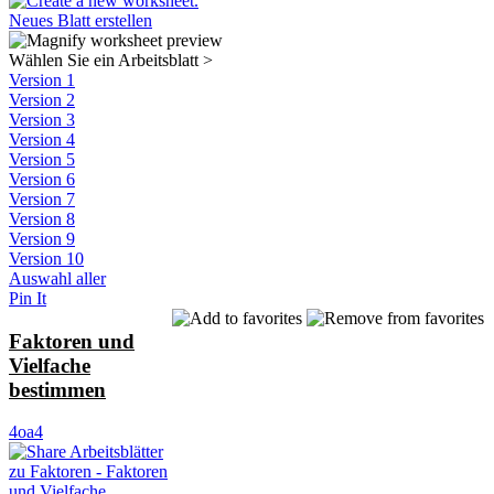
Neues Blatt erstellen
Wählen Sie ein Arbeitsblatt
>
Version 1
Version 2
Version 3
Version 4
Version 5
Version 6
Version 7
Version 8
Version 9
Version 10
Auswahl aller
Pin It
Faktoren und
Vielfache
bestimmen
4oa4