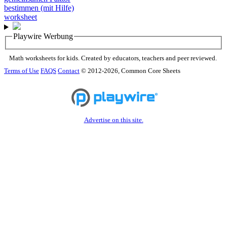
Playwire Werbung
Math worksheets for kids. Created by educators, teachers and peer reviewed.
Terms of Use
FAQS
Contact
© 2012-2026, Common Core Sheets
Advertise on this site.