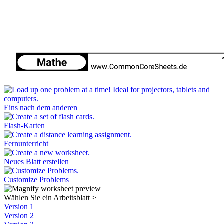
Eins nach dem anderen
Flash-Karten
Fernunterricht
Neues Blatt erstellen
Customize Problems
Wählen Sie ein Arbeitsblatt
>
Version 1
Version 2