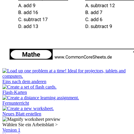
Eins nach dem anderen
Flash-Karten
Fernunterricht
Neues Blatt erstellen
Wählen Sie ein Arbeitsblatt
>
Version 1