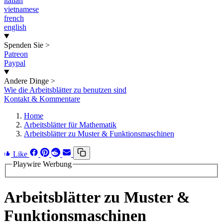
italian
vietnamese
french
english
Spenden Sie
>
Patreon
Paypal
Andere Dinge
>
Wie die Arbeitsblätter zu benutzen sind
Kontakt & Kommentare
Home
Arbeitsblätter für Mathematik
Arbeitsblätter zu Muster & Funktionsmaschinen
Like
Playwire Werbung
Arbeitsblätter zu Muster &
Funktionsmaschinen