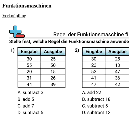
Funktionsmaschinen
Verknüpfung