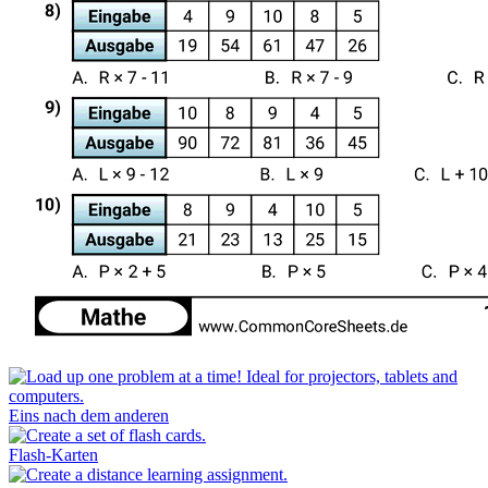
Eins nach dem anderen
Flash-Karten