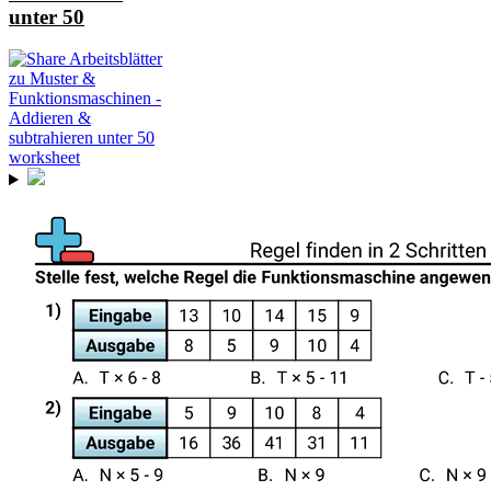
unter 50