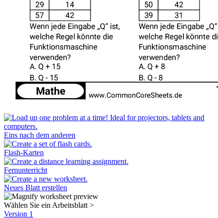
Eins nach dem anderen
Flash-Karten
Fernunterricht
Neues Blatt erstellen
Wählen Sie ein Arbeitsblatt
>
Version 1