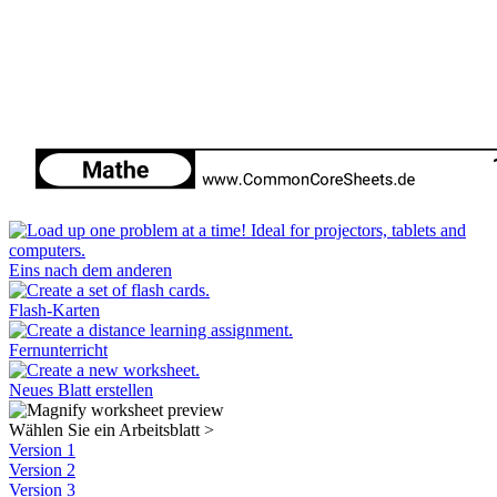
Eins nach dem anderen
Flash-Karten
Fernunterricht
Neues Blatt erstellen
Wählen Sie ein Arbeitsblatt
>
Version 1
Version 2
Version 3