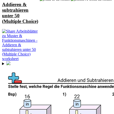
Addieren &
subtrahieren
unter 50
(Multiple Choice)