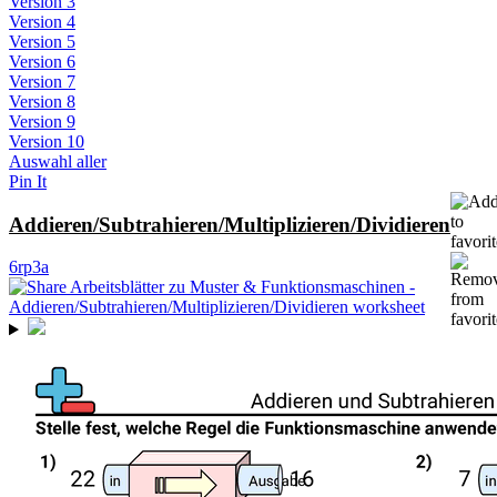
Version 3
Version 4
Version 5
Version 6
Version 7
Version 8
Version 9
Version 10
Auswahl aller
Pin It
Addieren/Subtrahieren/Multiplizieren/Dividieren
6rp3a