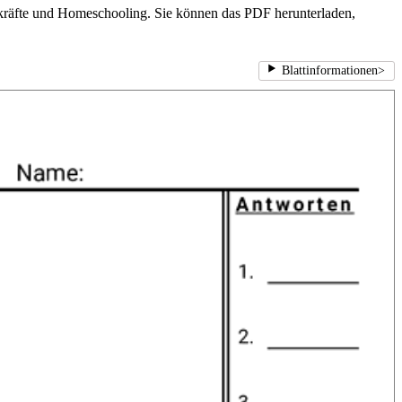
hrkräfte und Homeschooling. Sie können das PDF herunterladen,
Blattinformationen
>