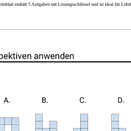
itsblatt enthält 5 Aufgaben mit Lösungsschlüssel und ist ideal für Le