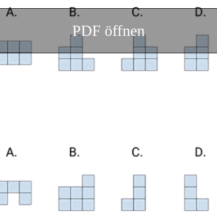
PDF öffnen