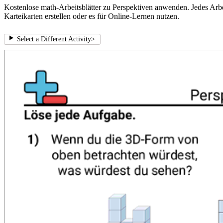
Kostenlose math-Arbeitsblätter zu Perspektiven anwenden. Jedes Arbe
Karteikarten erstellen oder es für Online-Lernen nutzen.
Select a Different Activity
>