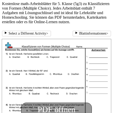
Kostenlose math-Arbeitsblätter für 5. Klasse (5g3) zu Klassifizieren
von Formen (Multiple Choice). Jedes Arbeitsblatt enthält 7
Aufgaben mit Lösungsschlüssel und ist ideal für Lehrkräfte und
Homeschooling. Sie können das PDF herunterladen, Karteikarten
erstellen oder es für Online-Lernen nutzen.
Select a Different Activity
>
Blattinformationen
>
PDF öffnen