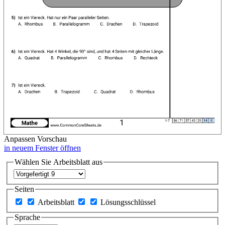
Anpassen
Vorschau
in neuem Fenster öffnen
Wählen Sie Arbeitsblatt aus
Seiten
Arbeitsblatt
Lösungsschlüssel
Sprache