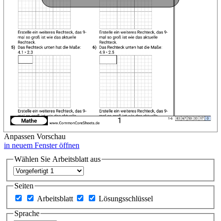
Anpassen
Vorschau
in neuem Fenster öffnen
Wählen Sie Arbeitsblatt aus
Seiten
Arbeitsblatt
Lösungsschlüssel
Sprache