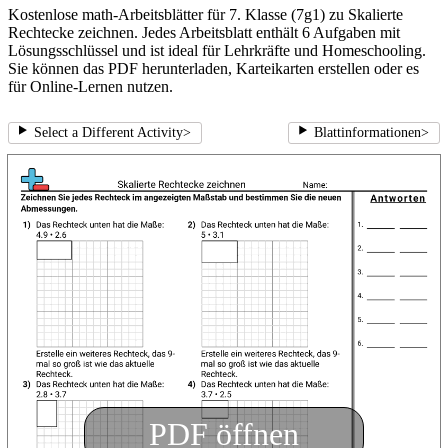
Kostenlose math-Arbeitsblätter für 7. Klasse (7g1) zu Skalierte
Rechtecke zeichnen. Jedes Arbeitsblatt enthält 6 Aufgaben mit
Lösungsschlüssel und ist ideal für Lehrkräfte und Homeschooling.
Sie können das PDF herunterladen, Karteikarten erstellen oder es
für Online-Lernen nutzen.
Select a Different Activity
>
Blattinformationen
>
PDF öffnen