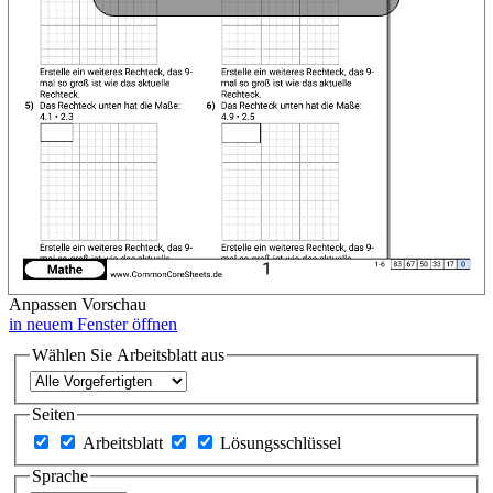
Anpassen
Vorschau
in neuem Fenster öffnen
Wählen Sie Arbeitsblatt aus
Seiten
Arbeitsblatt
Lösungsschlüssel
Sprache