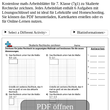
Kostenlose math-Arbeitsblätter für 7. Klasse (7g1) zu Skalierte
Rechtecke zeichnen. Jedes Arbeitsblatt enthält 6 Aufgaben mit
Lösungsschlüssel und ist ideal für Lehrkräfte und Homeschooling.
Sie können das PDF herunterladen, Karteikarten erstellen oder es
für Online-Lernen nutzen.
Select a Different Activity
>
Blattinformationen
>
PDF öffnen