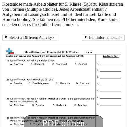
Kostenlose math-Arbeitsblätter für 5. Klasse (5g3) zu Klassifizieren
von Formen (Multiple Choice). Jedes Arbeitsblatt enthält 7
Aufgaben mit Lösungsschlüssel und ist ideal für Lehrkräfte und
Homeschooling. Sie können das PDF herunterladen, Karteikarten
erstellen oder es für Online-Lernen nutzen.
Select a Different Activity
>
Blattinformationen
>
PDF öffnen