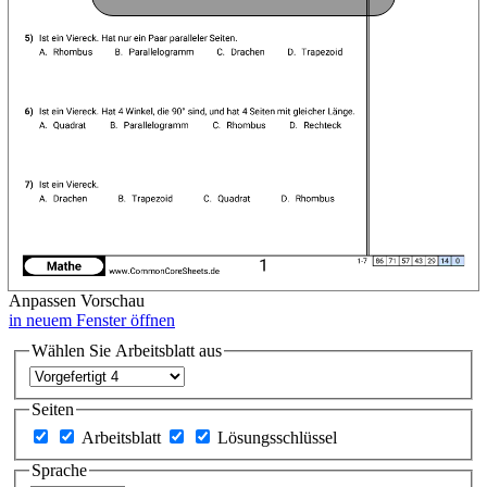
Anpassen
Vorschau
in neuem Fenster öffnen
Wählen Sie Arbeitsblatt aus
Seiten
Arbeitsblatt
Lösungsschlüssel
Sprache