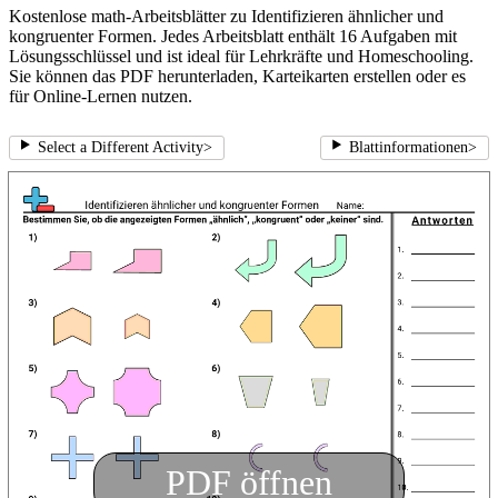
Kostenlose math-Arbeitsblätter zu Identifizieren ähnlicher und
kongruenter Formen. Jedes Arbeitsblatt enthält 16 Aufgaben mit
Lösungsschlüssel und ist ideal für Lehrkräfte und Homeschooling.
Sie können das PDF herunterladen, Karteikarten erstellen oder es
für Online-Lernen nutzen.
Select a Different Activity
>
Blattinformationen
>
PDF öffnen