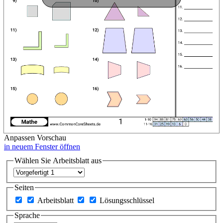
Anpassen
Vorschau
in neuem Fenster öffnen
Wählen Sie Arbeitsblatt aus
Seiten
Arbeitsblatt
Lösungsschlüssel
Sprache