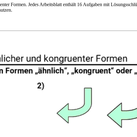
uenter Formen. Jedes Arbeitsblatt enthält 16 Aufgaben mit Lösungsschl
nutzen.