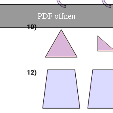
PDF öffnen