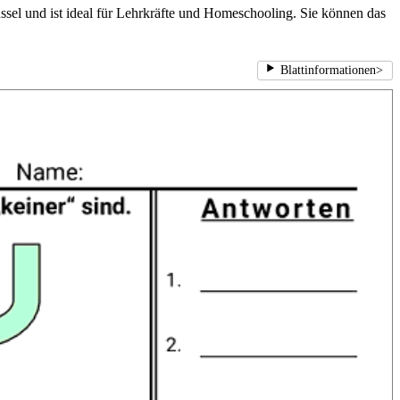
üssel und ist ideal für Lehrkräfte und Homeschooling. Sie können das
Blattinformationen
>