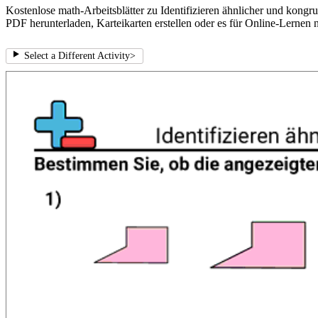
Kostenlose math-Arbeitsblätter zu Identifizieren ähnlicher und kongr
PDF herunterladen, Karteikarten erstellen oder es für Online-Lernen 
Select a Different Activity
>