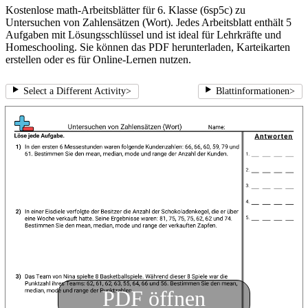
Kostenlose math-Arbeitsblätter für 6. Klasse (6sp5c) zu
Untersuchen von Zahlensätzen (Wort). Jedes Arbeitsblatt enthält 5
Aufgaben mit Lösungsschlüssel und ist ideal für Lehrkräfte und
Homeschooling. Sie können das PDF herunterladen, Karteikarten
erstellen oder es für Online-Lernen nutzen.
Select a Different Activity
>
Blattinformationen
>
PDF öffnen