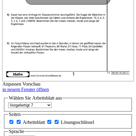
Anpassen
Vorschau
in neuem Fenster öffnen
Wählen Sie Arbeitsblatt aus
Seiten
Arbeitsblatt
Lösungsschlüssel
Sprache