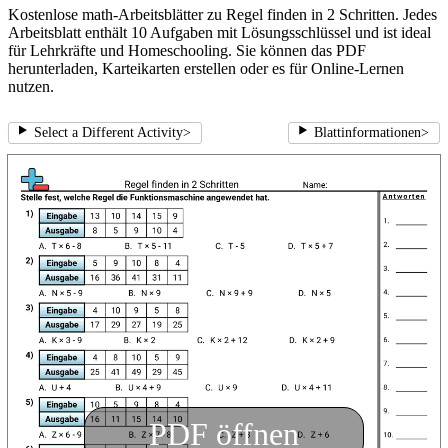
Kostenlose math-Arbeitsblätter zu Regel finden in 2 Schritten. Jedes
Arbeitsblatt enthält 10 Aufgaben mit Lösungsschlüssel und ist ideal
für Lehrkräfte und Homeschooling. Sie können das PDF
herunterladen, Karteikarten erstellen oder es für Online-Lernen
nutzen.
Select a Different Activity
>
Blattinformationen
>
PDF öffnen