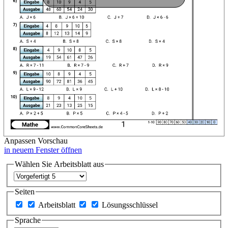
Anpassen
Vorschau
in neuem Fenster öffnen
Wählen Sie Arbeitsblatt aus
Seiten
Arbeitsblatt
Lösungsschlüssel
Sprache