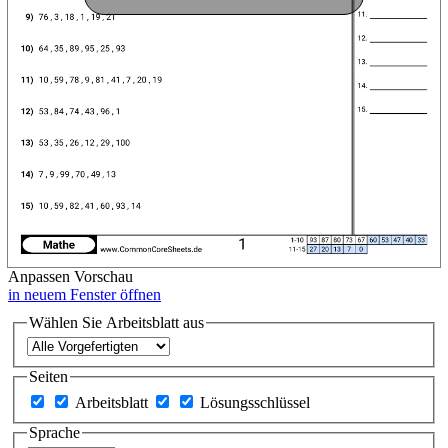
Anpassen
Vorschau
in neuem Fenster öffnen
Wählen Sie Arbeitsblatt aus
Seiten
Arbeitsblatt
Lösungsschlüssel
Sprache