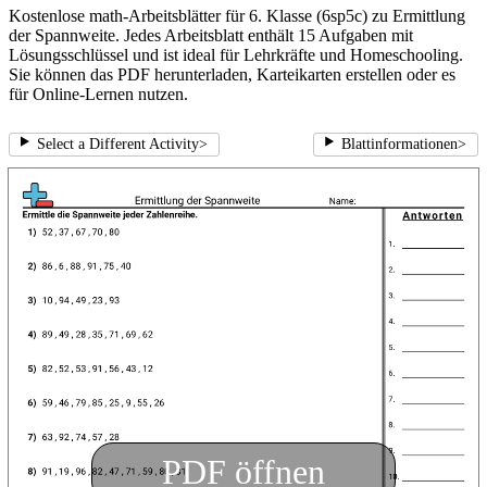
Kostenlose math-Arbeitsblätter für 6. Klasse (6sp5c) zu Ermittlung
der Spannweite. Jedes Arbeitsblatt enthält 15 Aufgaben mit
Lösungsschlüssel und ist ideal für Lehrkräfte und Homeschooling.
Sie können das PDF herunterladen, Karteikarten erstellen oder es
für Online-Lernen nutzen.
Select a Different Activity
>
Blattinformationen
>
PDF öffnen