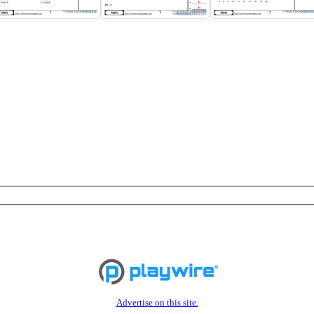
Advertise on this site.