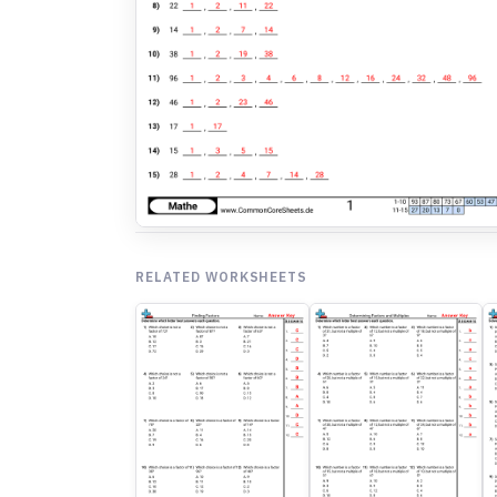
RELATED WORKSHEETS