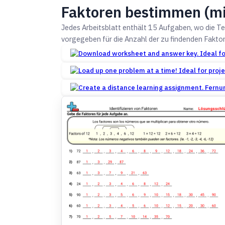
Faktoren bestimmen (mit
Jedes Arbeitsblatt enthält 15 Aufgaben, wo die Te
vorgegeben für die Anzahl der zu findenden Faktor
Fernun