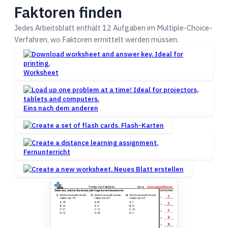
Faktoren finden
Jedes Arbeitsblatt enthält 12 Aufgaben im Multiple-Choice-
Verfahren, wo Faktoren ermittelt werden müssen.
Worksheet
Eins nach dem anderen
Flash-Karten
Fernunterricht
Neues Blatt erstellen