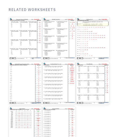
RELATED WORKSHEETS