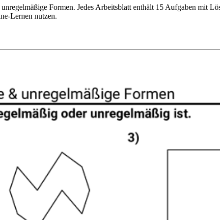
 unregelmäßige Formen. Jedes Arbeitsblatt enthält 15 Aufgaben mit Lös
ine-Lernen nutzen.