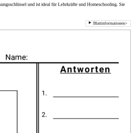
ungsschlüssel und ist ideal für Lehrkräfte und Homeschooling. Sie
Blattinformationen
>