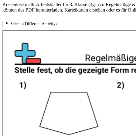
Kostenlose math-Arbeitsblätter für 3. Klasse (3g1) zu Regelmäßige &
können das PDF herunterladen, Karteikarten erstellen oder es für Onl
Select a Different Activity
>