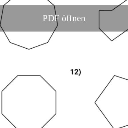
PDF öffnen