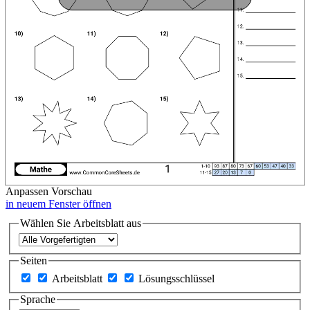
Anpassen
Vorschau
in neuem Fenster öffnen
Wählen Sie Arbeitsblatt aus
Seiten
Arbeitsblatt
Lösungsschlüssel
Sprache