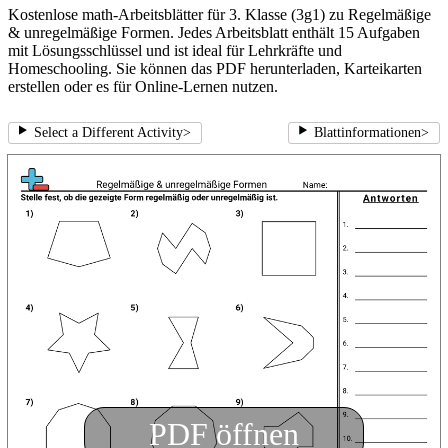
Kostenlose math-Arbeitsblätter für 3. Klasse (3g1) zu Regelmäßige
& unregelmäßige Formen. Jedes Arbeitsblatt enthält 15 Aufgaben
mit Lösungsschlüssel und ist ideal für Lehrkräfte und
Homeschooling. Sie können das PDF herunterladen, Karteikarten
erstellen oder es für Online-Lernen nutzen.
Select a Different Activity
>
Blattinformationen
>
PDF öffnen