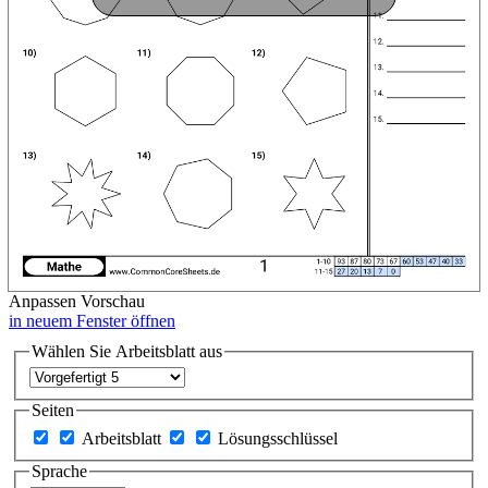
Anpassen
Vorschau
in neuem Fenster öffnen
Wählen Sie Arbeitsblatt aus
Seiten
Arbeitsblatt
Lösungsschlüssel
Sprache