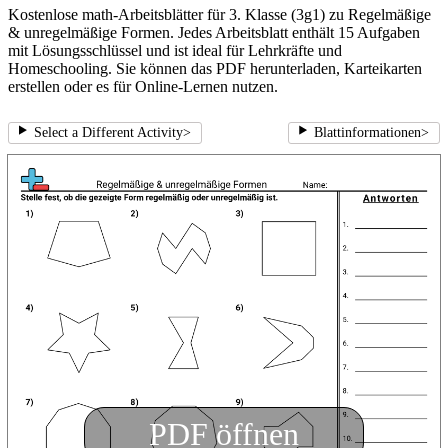
Kostenlose math-Arbeitsblätter für 3. Klasse (3g1) zu Regelmäßige
& unregelmäßige Formen. Jedes Arbeitsblatt enthält 15 Aufgaben
mit Lösungsschlüssel und ist ideal für Lehrkräfte und
Homeschooling. Sie können das PDF herunterladen, Karteikarten
erstellen oder es für Online-Lernen nutzen.
Select a Different Activity
>
Blattinformationen
>
PDF öffnen