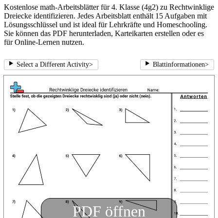
Kostenlose math-Arbeitsblätter für 4. Klasse (4g2) zu Rechtwinklige
Dreiecke identifizieren. Jedes Arbeitsblatt enthält 15 Aufgaben mit
Lösungsschlüssel und ist ideal für Lehrkräfte und Homeschooling.
Sie können das PDF herunterladen, Karteikarten erstellen oder es
für Online-Lernen nutzen.
Select a Different Activity
>
Blattinformationen
>
PDF öffnen