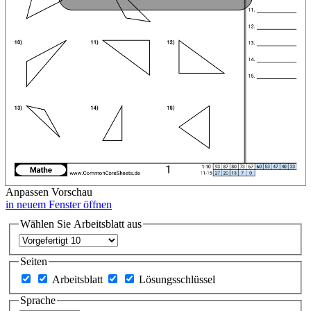
Anpassen
Vorschau
in neuem Fenster öffnen
Wählen Sie Arbeitsblatt aus
Seiten
Arbeitsblatt
Lösungsschlüssel
Sprache