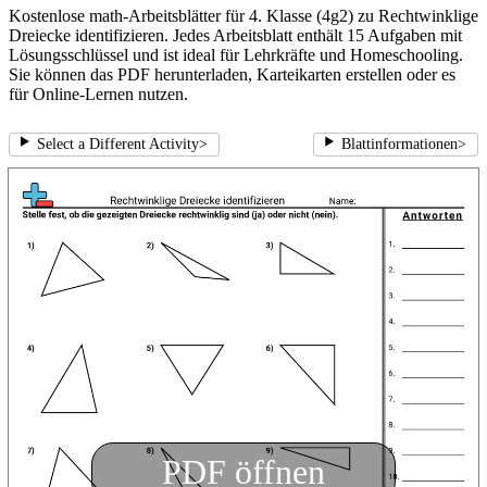
Kostenlose math-Arbeitsblätter für 4. Klasse (4g2) zu Rechtwinklige
Dreiecke identifizieren. Jedes Arbeitsblatt enthält 15 Aufgaben mit
Lösungsschlüssel und ist ideal für Lehrkräfte und Homeschooling.
Sie können das PDF herunterladen, Karteikarten erstellen oder es
für Online-Lernen nutzen.
Select a Different Activity
>
Blattinformationen
>
PDF öffnen