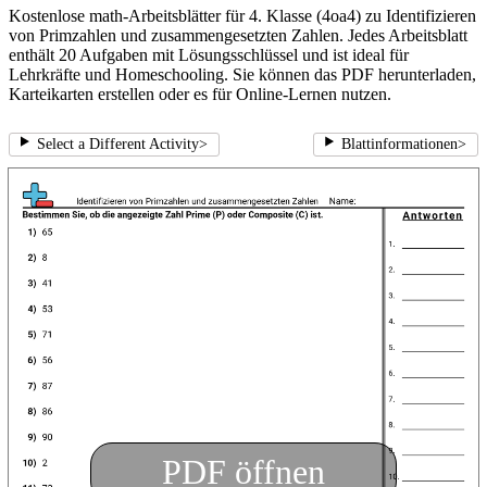
Kostenlose math-Arbeitsblätter für 4. Klasse (4oa4) zu Identifizieren
von Primzahlen und zusammengesetzten Zahlen. Jedes Arbeitsblatt
enthält 20 Aufgaben mit Lösungsschlüssel und ist ideal für
Lehrkräfte und Homeschooling. Sie können das PDF herunterladen,
Karteikarten erstellen oder es für Online-Lernen nutzen.
Select a Different Activity
>
Blattinformationen
>
PDF öffnen