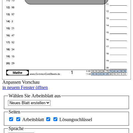
Anpassen
Vorschau
in neuem Fenster öffnen
Wählen Sie Arbeitsblatt aus
Seiten
Arbeitsblatt
Lösungsschlüssel
Sprache