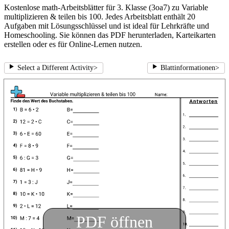
Kostenlose math-Arbeitsblätter für 3. Klasse (3oa7) zu Variable
multiplizieren & teilen bis 100. Jedes Arbeitsblatt enthält 20
Aufgaben mit Lösungsschlüssel und ist ideal für Lehrkräfte und
Homeschooling. Sie können das PDF herunterladen, Karteikarten
erstellen oder es für Online-Lernen nutzen.
Select a Different Activity
>
Blattinformationen
>
PDF öffnen