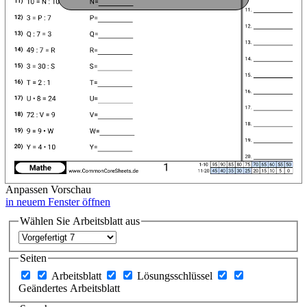
Anpassen
Vorschau
in neuem Fenster öffnen
Wählen Sie Arbeitsblatt aus
Seiten
Arbeitsblatt
Lösungsschlüssel
Geändertes Arbeitsblatt