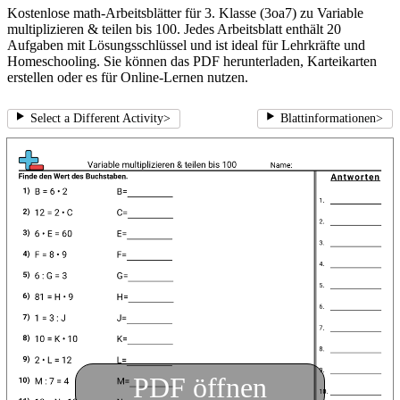
Kostenlose math-Arbeitsblätter für 3. Klasse (3oa7) zu Variable
multiplizieren & teilen bis 100. Jedes Arbeitsblatt enthält 20
Aufgaben mit Lösungsschlüssel und ist ideal für Lehrkräfte und
Homeschooling. Sie können das PDF herunterladen, Karteikarten
erstellen oder es für Online-Lernen nutzen.
Select a Different Activity
>
Blattinformationen
>
PDF öffnen