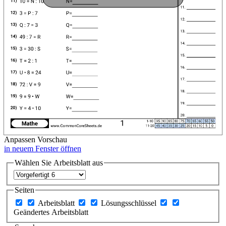
Anpassen
Vorschau
in neuem Fenster öffnen
Wählen Sie Arbeitsblatt aus
Seiten
Arbeitsblatt
Lösungsschlüssel
Geändertes Arbeitsblatt