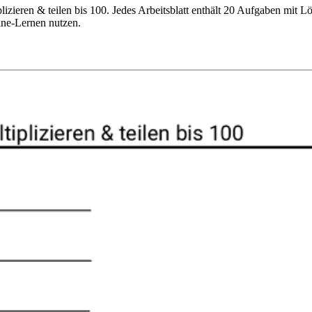
plizieren & teilen bis 100. Jedes Arbeitsblatt enthält 20 Aufgaben mit 
ine-Lernen nutzen.