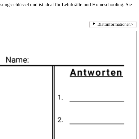
Lösungsschlüssel und ist ideal für Lehrkräfte und Homeschooling. Sie
Blattinformationen
>