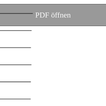
PDF öffnen