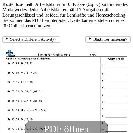
Kostenlose math-Arbeitsblätter für 6. Klasse (6sp5c) zu Finden des
Modalwertes. Jedes Arbeitsblatt enthält 15 Aufgaben mit
Lösungsschlüssel und ist ideal für Lehrkräfte und Homeschooling.
Sie können das PDF herunterladen, Karteikarten erstellen oder es
für Online-Lernen nutzen.
Select a Different Activity
>
Blattinformationen
>
PDF öffnen