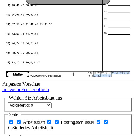
Anpassen
Vorschau
in neuem Fenster öffnen
Wählen Sie Arbeitsblatt aus
Seiten
Arbeitsblatt
Lösungsschlüssel
Geändertes Arbeitsblatt