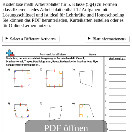
Kostenlose math-Arbeitsblätter für 5. Klasse (5g4) zu Formen
klassifizieren. Jedes Arbeitsblatt enthält 12 Aufgaben mit
Lösungsschlüssel und ist ideal für Lehrkräfte und Homeschooling.
Sie können das PDF herunterladen, Karteikarten erstellen oder es
für Online-Lernen nutzen.
Select a Different Activity
>
Blattinformationen
>
PDF öffnen