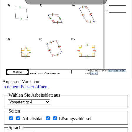
Anpassen
Vorschau
in neuem Fenster öffnen
Wählen Sie Arbeitsblatt aus
Seiten
Arbeitsblatt
Lösungsschlüssel
Sprache