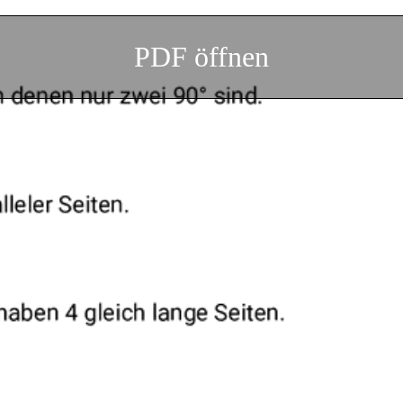
PDF öffnen