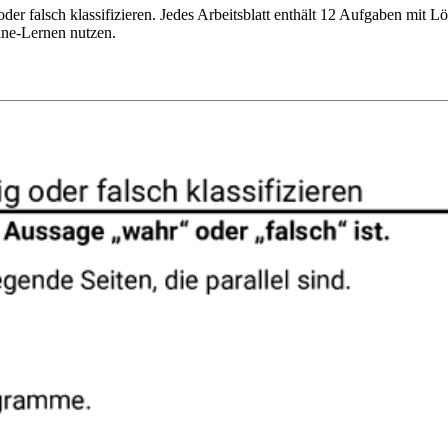
oder falsch klassifizieren. Jedes Arbeitsblatt enthält 12 Aufgaben mit 
ine-Lernen nutzen.