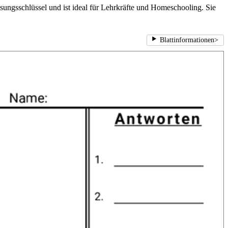
Lösungsschlüssel und ist ideal für Lehrkräfte und Homeschooling. Sie
Blattinformationen
>