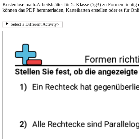
Kostenlose math-Arbeitsblätter für 5. Klasse (5g3) zu Formen richtig 
können das PDF herunterladen, Karteikarten erstellen oder es für Onl
Select a Different Activity
>