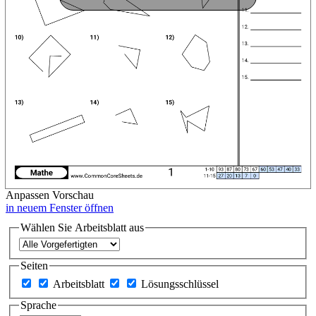
Anpassen
Vorschau
in neuem Fenster öffnen
Wählen Sie Arbeitsblatt aus
Seiten
Arbeitsblatt
Lösungsschlüssel
Sprache