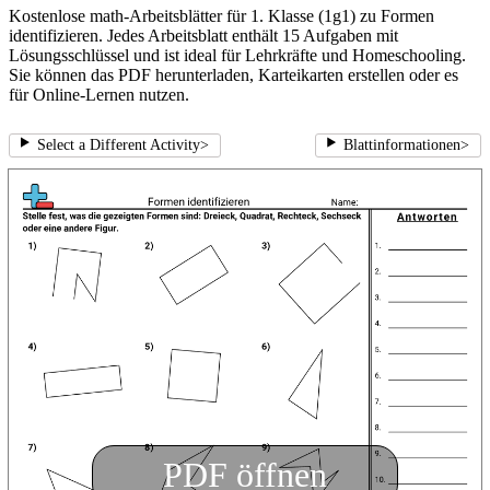
Kostenlose math-Arbeitsblätter für 1. Klasse (1g1) zu Formen
identifizieren. Jedes Arbeitsblatt enthält 15 Aufgaben mit
Lösungsschlüssel und ist ideal für Lehrkräfte und Homeschooling.
Sie können das PDF herunterladen, Karteikarten erstellen oder es
für Online-Lernen nutzen.
Select a Different Activity
>
Blattinformationen
>
PDF öffnen