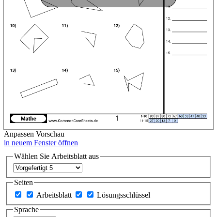
Anpassen
Vorschau
in neuem Fenster öffnen
Wählen Sie Arbeitsblatt aus
Seiten
Arbeitsblatt
Lösungsschlüssel
Sprache