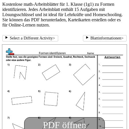
Kostenlose math-Arbeitsblätter für 1. Klasse (1g1) zu Formen
identifizieren. Jedes Arbeitsblatt enthält 15 Aufgaben mit
Lösungsschlüssel und ist ideal für Lehrkräfte und Homeschooling.
Sie können das PDF herunterladen, Karteikarten erstellen oder es
für Online-Lernen nutzen.
Select a Different Activity
>
Blattinformationen
>
PDF öffnen