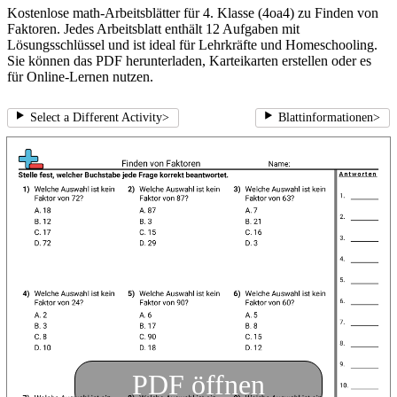
Kostenlose math-Arbeitsblätter für 4. Klasse (4oa4) zu Finden von
Faktoren. Jedes Arbeitsblatt enthält 12 Aufgaben mit
Lösungsschlüssel und ist ideal für Lehrkräfte und Homeschooling.
Sie können das PDF herunterladen, Karteikarten erstellen oder es
für Online-Lernen nutzen.
Select a Different Activity
>
Blattinformationen
>
PDF öffnen