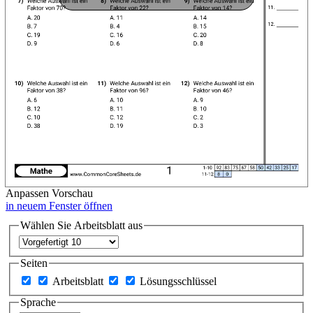
Anpassen
Vorschau
in neuem Fenster öffnen
Wählen Sie Arbeitsblatt aus
Seiten
Arbeitsblatt
Lösungsschlüssel
Sprache