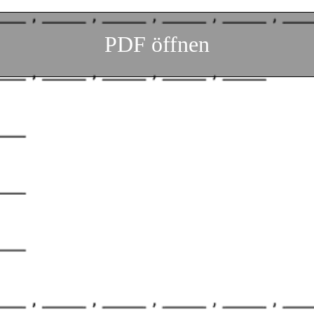
PDF öffnen