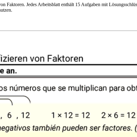
n von Faktoren. Jedes Arbeitsblatt enthält 15 Aufgaben mit Lösungsschlü
nutzen.