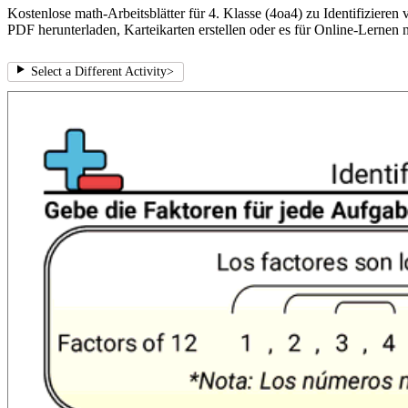
Kostenlose math-Arbeitsblätter für 4. Klasse (4oa4) zu Identifiziere
PDF herunterladen, Karteikarten erstellen oder es für Online-Lernen 
Select a Different Activity
>