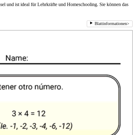
ssel und ist ideal für Lehrkräfte und Homeschooling. Sie können das
Blattinformationen
>