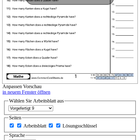
Anpassen
Vorschau
in neuem Fenster öffnen
Wählen Sie Arbeitsblatt aus
Seiten
Arbeitsblatt
Lösungsschlüssel
Sprache