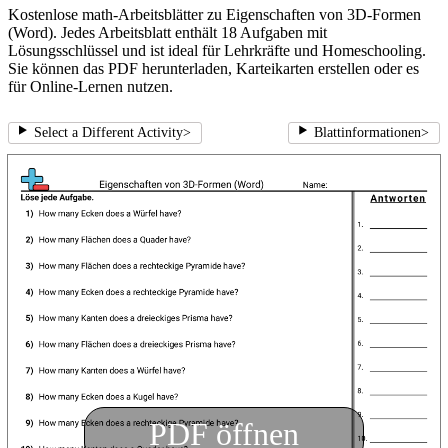
Kostenlose math-Arbeitsblätter zu Eigenschaften von 3D-Formen
(Word). Jedes Arbeitsblatt enthält 18 Aufgaben mit
Lösungsschlüssel und ist ideal für Lehrkräfte und Homeschooling.
Sie können das PDF herunterladen, Karteikarten erstellen oder es
für Online-Lernen nutzen.
Select a Different Activity
>
Blattinformationen
>
PDF öffnen