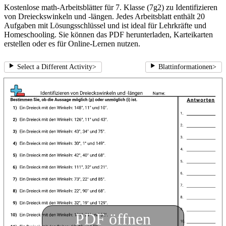
Kostenlose math-Arbeitsblätter für 7. Klasse (7g2) zu Identifizieren
von Dreieckswinkeln und -längen. Jedes Arbeitsblatt enthält 20
Aufgaben mit Lösungsschlüssel und ist ideal für Lehrkräfte und
Homeschooling. Sie können das PDF herunterladen, Karteikarten
erstellen oder es für Online-Lernen nutzen.
Select a Different Activity
>
Blattinformationen
>
PDF öffnen