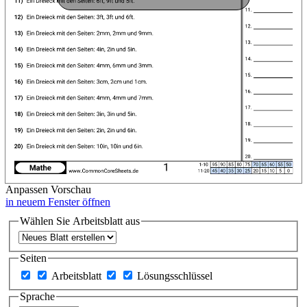
Anpassen
Vorschau
in neuem Fenster öffnen
Wählen Sie Arbeitsblatt aus
Seiten
Arbeitsblatt
Lösungsschlüssel
Sprache