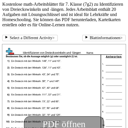
Kostenlose math-Arbeitsblätter für 7. Klasse (7g2) zu Identifizieren
von Dreieckswinkeln und -längen. Jedes Arbeitsblatt enthält 20
Aufgaben mit Lösungsschlüssel und ist ideal für Lehrkräfte und
Homeschooling. Sie können das PDF herunterladen, Karteikarten
erstellen oder es für Online-Lernen nutzen.
Select a Different Activity
>
Blattinformationen
>
PDF öffnen