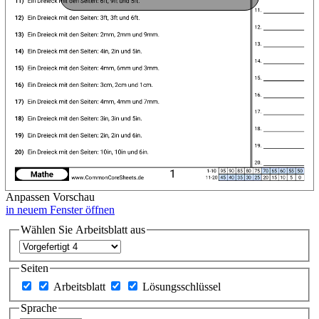
Anpassen
Vorschau
in neuem Fenster öffnen
Wählen Sie Arbeitsblatt aus
Seiten
Arbeitsblatt
Lösungsschlüssel
Sprache