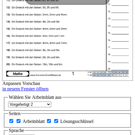
Anpassen
Vorschau
in neuem Fenster öffnen
Wählen Sie Arbeitsblatt aus
Seiten
Arbeitsblatt
Lösungsschlüssel
Sprache