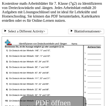
Kostenlose math-Arbeitsblätter für 7. Klasse (7g2) zu Identifizieren
von Dreieckswinkeln und -längen. Jedes Arbeitsblatt enthält 20
Aufgaben mit Lösungsschlüssel und ist ideal für Lehrkräfte und
Homeschooling. Sie können das PDF herunterladen, Karteikarten
erstellen oder es für Online-Lernen nutzen.
Select a Different Activity
>
Blattinformationen
>
PDF öffnen