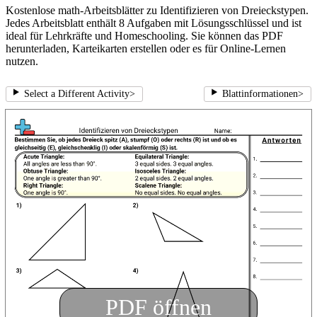
Kostenlose math-Arbeitsblätter zu Identifizieren von Dreieckstypen.
Jedes Arbeitsblatt enthält 8 Aufgaben mit Lösungsschlüssel und ist
ideal für Lehrkräfte und Homeschooling. Sie können das PDF
herunterladen, Karteikarten erstellen oder es für Online-Lernen
nutzen.
Select a Different Activity
>
Blattinformationen
>
PDF öffnen