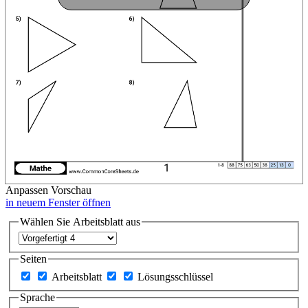
Anpassen
Vorschau
in neuem Fenster öffnen
Wählen Sie Arbeitsblatt aus
Seiten
Arbeitsblatt
Lösungsschlüssel
Sprache