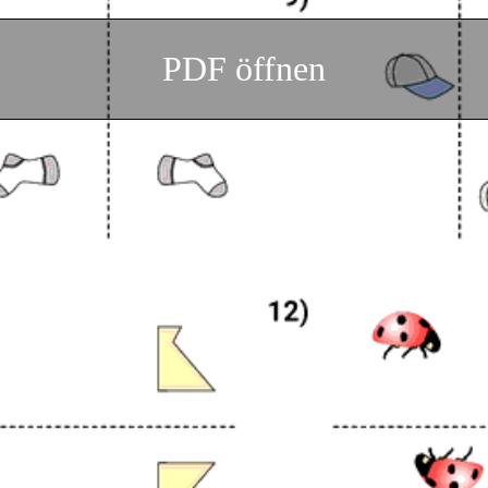
PDF öffnen