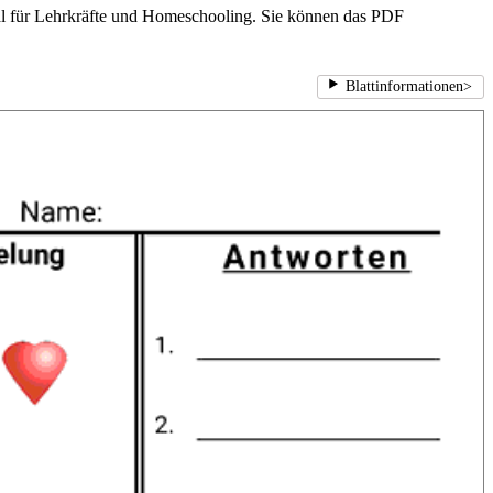
eal für Lehrkräfte und Homeschooling. Sie können das PDF
Blattinformationen
>