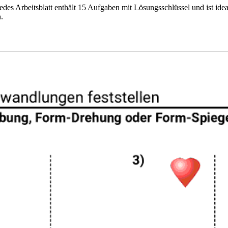
edes Arbeitsblatt enthält 15 Aufgaben mit Lösungsschlüssel und ist id
.