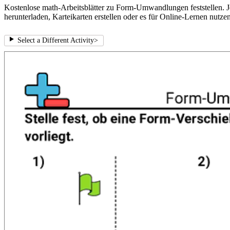
Kostenlose math-Arbeitsblätter zu Form-Umwandlungen feststellen. J
herunterladen, Karteikarten erstellen oder es für Online-Lernen nutzen
Select a Different Activity
>