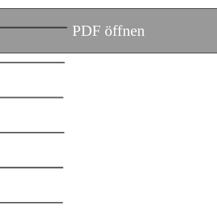
PDF öffnen