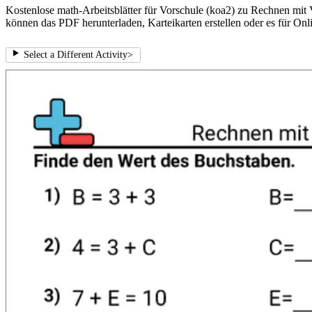
Kostenlose math-Arbeitsblätter für Vorschule (koa2) zu Rechnen mit V
können das PDF herunterladen, Karteikarten erstellen oder es für Onl
Select a Different Activity
>