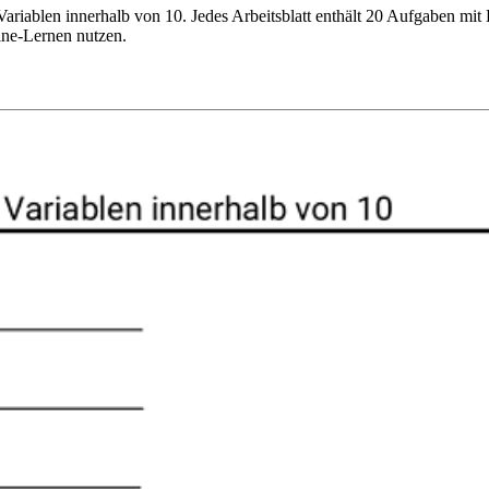
ariablen innerhalb von 10. Jedes Arbeitsblatt enthält 20 Aufgaben mit
ine-Lernen nutzen.