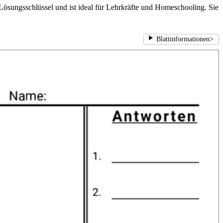
 Lösungsschlüssel und ist ideal für Lehrkräfte und Homeschooling. Sie
Blattinformationen
>