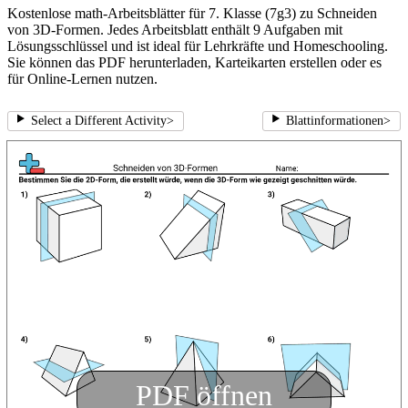
Kostenlose math-Arbeitsblätter für 7. Klasse (7g3) zu Schneiden
von 3D-Formen. Jedes Arbeitsblatt enthält 9 Aufgaben mit
Lösungsschlüssel und ist ideal für Lehrkräfte und Homeschooling.
Sie können das PDF herunterladen, Karteikarten erstellen oder es
für Online-Lernen nutzen.
Select a Different Activity
>
Blattinformationen
>
PDF öffnen