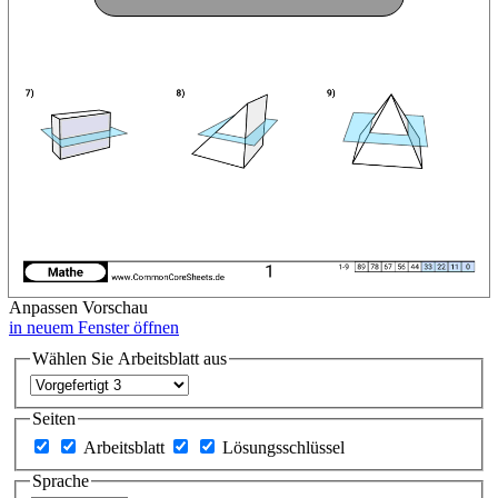
Anpassen
Vorschau
in neuem Fenster öffnen
Wählen Sie Arbeitsblatt aus
Seiten
Arbeitsblatt
Lösungsschlüssel
Sprache