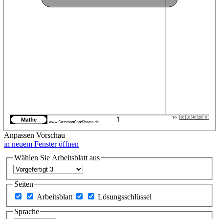
Anpassen
Vorschau
in neuem Fenster öffnen
Wählen Sie Arbeitsblatt aus
Seiten
Arbeitsblatt
Lösungsschlüssel
Sprache