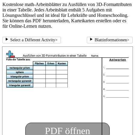
Kostenlose math-Arbeitsblätter zu Ausfüllen von 3D-Formattributen
in einer Tabelle. Jedes Arbeitsblatt enthält 5 Aufgaben mit
Lösungsschlüssel und ist ideal für Lehrkräfte und Homeschooling.
Sie können das PDF herunterladen, Karteikarten erstellen oder es
für Online-Lernen nutzen.
Select a Different Activity
>
Blattinformationen
>
PDF öffnen