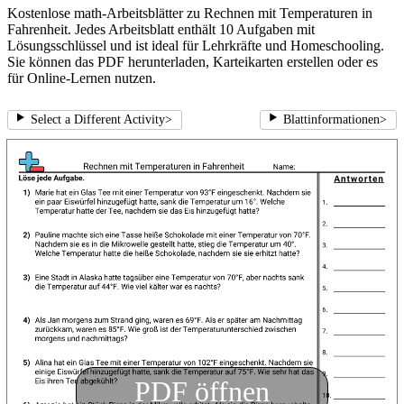
Kostenlose math-Arbeitsblätter zu Rechnen mit Temperaturen in
Fahrenheit. Jedes Arbeitsblatt enthält 10 Aufgaben mit
Lösungsschlüssel und ist ideal für Lehrkräfte und Homeschooling.
Sie können das PDF herunterladen, Karteikarten erstellen oder es
für Online-Lernen nutzen.
Select a Different Activity
>
Blattinformationen
>
PDF öffnen