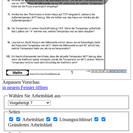
Anpassen
Vorschau
in neuem Fenster öffnen
Wählen Sie Arbeitsblatt aus
Seiten
Arbeitsblatt
Lösungsschlüssel
Geändertes Arbeitsblatt