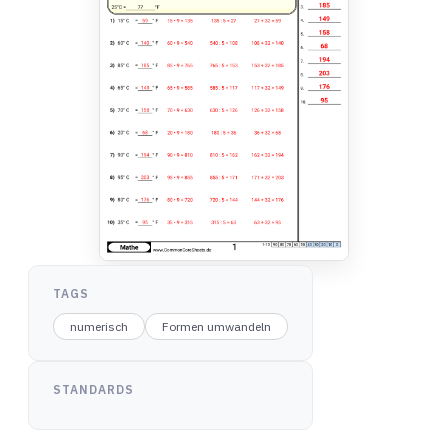
TAGS
numerisch
Formen umwandeln
STANDARDS