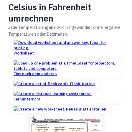
Celsius in Fahrenheit
umrechnen
Jede Temperaturangabe wird umgewandelt ohne negative
Temperaturen oder Dezimalen.
Worksheet
Eins nach dem anderen
Flash-Karten
Fernunterricht
Neues Blatt erstellen