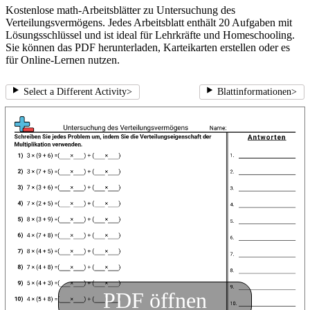
Kostenlose math-Arbeitsblätter zu Untersuchung des
Verteilungsvermögens. Jedes Arbeitsblatt enthält 20 Aufgaben mit
Lösungsschlüssel und ist ideal für Lehrkräfte und Homeschooling.
Sie können das PDF herunterladen, Karteikarten erstellen oder es
für Online-Lernen nutzen.
Select a Different Activity
>
Blattinformationen
>
PDF öffnen