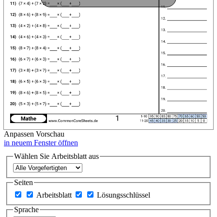
Anpassen
Vorschau
in neuem Fenster öffnen
Wählen Sie Arbeitsblatt aus
Seiten
Arbeitsblatt
Lösungsschlüssel
Sprache