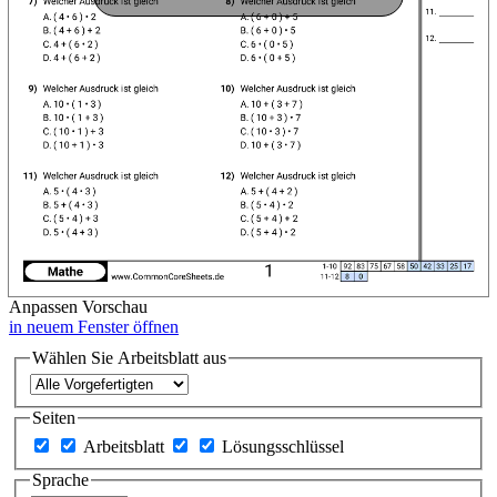
Anpassen
Vorschau
in neuem Fenster öffnen
Wählen Sie Arbeitsblatt aus
Seiten
Arbeitsblatt
Lösungsschlüssel
Sprache