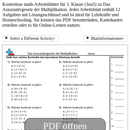
Kostenlose math-Arbeitsblätter für 3. Klasse (3oa5) zu Das
Assoziativgesetz der Multiplikation. Jedes Arbeitsblatt enthält 12
Aufgaben mit Lösungsschlüssel und ist ideal für Lehrkräfte und
Homeschooling. Sie können das PDF herunterladen, Karteikarten
erstellen oder es für Online-Lernen nutzen.
Select a Different Activity
>
Blattinformationen
>
PDF öffnen